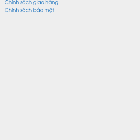
Chính sách giao hàng
Chính sách bảo mật