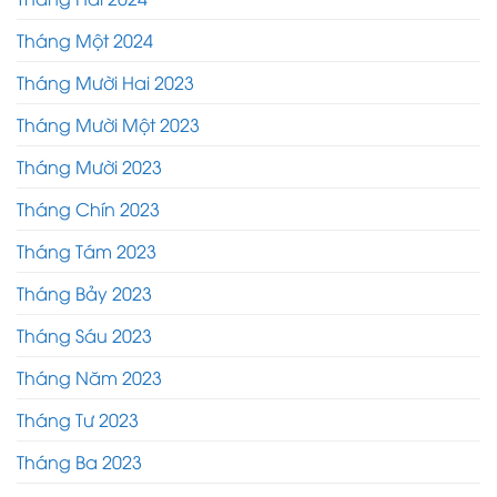
Tháng Một 2024
Tháng Mười Hai 2023
Tháng Mười Một 2023
Tháng Mười 2023
Tháng Chín 2023
Tháng Tám 2023
Tháng Bảy 2023
Tháng Sáu 2023
Tháng Năm 2023
Tháng Tư 2023
Tháng Ba 2023