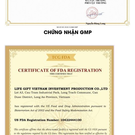
CHỨNG NHẬN GMP