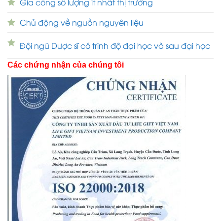
Gia công số lượng ít nhất thị trường
Chủ động về nguồn nguyên liệu
Đội ngũ Dược sĩ có trình độ đại học và sau đại học
Các chứng nhận của chúng tôi