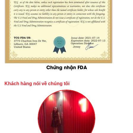
Chứng nhận FDA
Khách hàng nói về chúng tôi