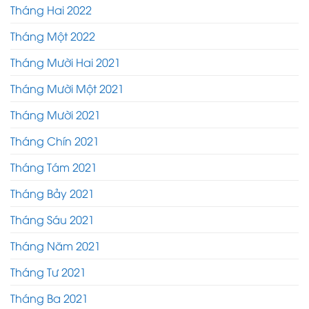
Tháng Hai 2022
Tháng Một 2022
Tháng Mười Hai 2021
Tháng Mười Một 2021
Tháng Mười 2021
Tháng Chín 2021
Tháng Tám 2021
Tháng Bảy 2021
Tháng Sáu 2021
Tháng Năm 2021
Tháng Tư 2021
Tháng Ba 2021