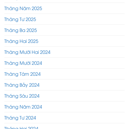
Tháng Năm 2025
Tháng Tư 2025
Tháng Ba 2025
Tháng Hai 2025
Tháng Mười Hai 2024
Tháng Mười 2024
Tháng Tám 2024
Tháng Bảy 2024
Tháng Sáu 2024
Tháng Năm 2024
Tháng Tư 2024
Tháng Hai 2024