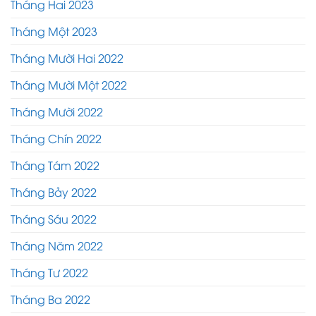
Tháng Hai 2023
Tháng Một 2023
Tháng Mười Hai 2022
Tháng Mười Một 2022
Tháng Mười 2022
Tháng Chín 2022
Tháng Tám 2022
Tháng Bảy 2022
Tháng Sáu 2022
Tháng Năm 2022
Tháng Tư 2022
Tháng Ba 2022