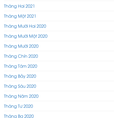
Tháng Hai 2021
Tháng Một 2021
Tháng Mười Hai 2020
Tháng Mười Một 2020
Tháng Mười 2020
Tháng Chín 2020
Tháng Tám 2020
Tháng Bảy 2020
Tháng Sáu 2020
Tháng Năm 2020
Tháng Tư 2020
Tháng Ba 2020