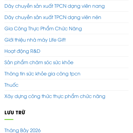
Dây chuyền sản xuất TPCN dạng viên nang
Dây chuyền sản xuất TPCN dạng viên nén
Gia Công Thực Phẩm Chức Năng
Giới thiệu nhà máy Life Gift
Hoạt động R&D
Sản phẩm chăm sóc sức khỏe
Thông tin sức khỏe gia công tpcn
Thuốc
Xây dựng công thức thực phẩm chức năng
LƯU TRỮ
Tháng Bảy 2026