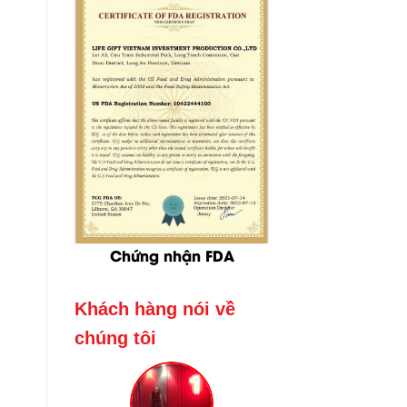
Chứng nhận FDA
Khách hàng nói về
chúng tôi