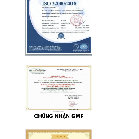
CHỨNG NHẬN GMP