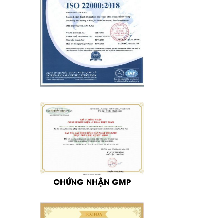
CHỨNG NHẬN GMP