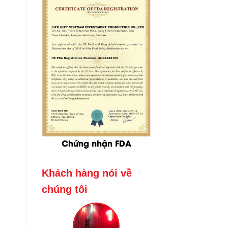
Chứng nhận FDA
Khách hàng nói về
chúng tôi