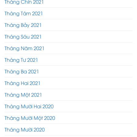
Tháng Chín 2021
Tháng Tám 2021
Tháng Bảy 2021
Tháng Sáu 2021
Tháng Năm 2021
Tháng Tư 2021
Tháng Ba 2021
Tháng Hai 2021
Tháng Một 2021
Tháng Mười Hai 2020
Tháng Mười Một 2020
Tháng Mười 2020