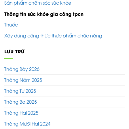
Sản phẩm chăm sóc sức khỏe
Thông tin sức khỏe gia công tpcn
Thuốc
Xây dựng công thức thực phẩm chức năng
LƯU TRỮ
Tháng Bảy 2026
Tháng Năm 2025
Tháng Tư 2025
Tháng Ba 2025
Tháng Hai 2025
Tháng Mười Hai 2024