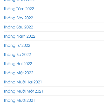
Tháng Tám 2022
Tháng Bảy 2022
Tháng Sáu 2022
Tháng Năm 2022
Tháng Tư 2022
Tháng Ba 2022
Tháng Hai 2022
Tháng Một 2022
Tháng Mười Hai 2021
Tháng Mười Một 2021
Tháng Mười 2021