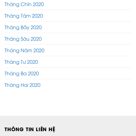
Tháng Chín 2020
Tháng Tám 2020
Tháng Bảy 2020
Tháng Sáu 2020
Tháng Năm 2020
Tháng Tư 2020
Tháng Ba 2020
Tháng Hai 2020
THÔNG TIN LIÊN HỆ