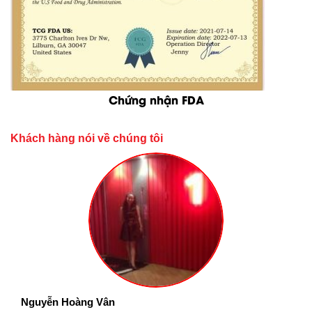
Chứng nhận FDA
Khách hàng nói về chúng tôi
Nguyễn Hoàng Vân