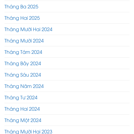
Tháng Ba 2025
Tháng Hai 2025
Tháng Mười Hai 2024
Tháng Mười 2024
Tháng Tám 2024
Tháng Bảy 2024
Tháng Sáu 2024
Tháng Năm 2024
Tháng Tư 2024
Tháng Hai 2024
Tháng Một 2024
Tháng Mười Hai 2023