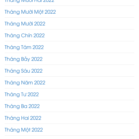
Tháng Mười Một 2022
Tháng Mười 2022
Tháng Chín 2022
Tháng Tám 2022
Tháng Bảy 2022
Tháng Sáu 2022
Tháng Năm 2022
Tháng Tư 2022
Tháng Ba 2022
Tháng Hai 2022
Tháng Một 2022