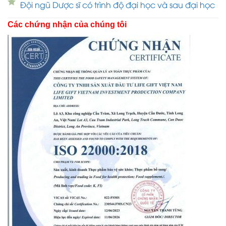
Đội ngũ Dược sĩ có trình độ đại học và sau đại học
Các chứng nhận của chúng tôi