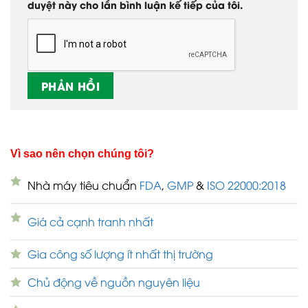
duyệt này cho lần bình luận kế tiếp của tôi.
Vì sao nên chọn chúng tôi?
Nhà máy tiêu chuẩn
FDA
,
GMP
&
ISO 22000:2018
Giá cả cạnh tranh nhất
Gia công số lượng ít nhất thị trường
Chủ động về nguồn nguyên liệu