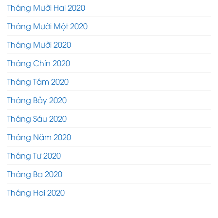
Tháng Mười Hai 2020
Tháng Mười Một 2020
Tháng Mười 2020
Tháng Chín 2020
Tháng Tám 2020
Tháng Bảy 2020
Tháng Sáu 2020
Tháng Năm 2020
Tháng Tư 2020
Tháng Ba 2020
Tháng Hai 2020