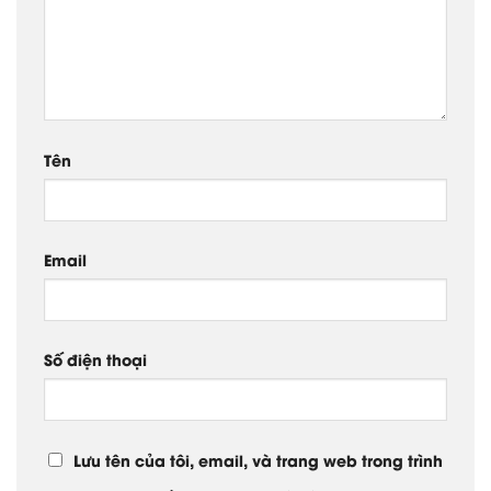
Tên
Email
Số điện thoại
Lưu tên của tôi, email, và trang web trong trình