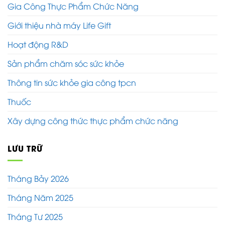
Gia Công Thực Phẩm Chức Năng
Giới thiệu nhà máy Life Gift
Hoạt động R&D
Sản phẩm chăm sóc sức khỏe
Thông tin sức khỏe gia công tpcn
Thuốc
Xây dựng công thức thực phẩm chức năng
LƯU TRỮ
Tháng Bảy 2026
Tháng Năm 2025
Tháng Tư 2025