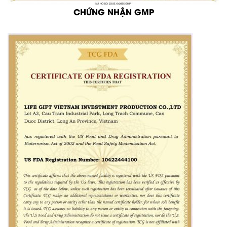
CHỨNG NHẬN GMP