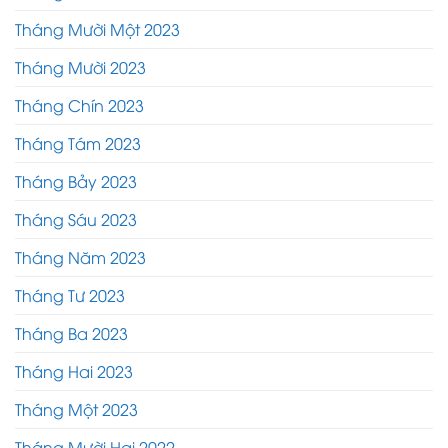
Tháng Mười Một 2023
Tháng Mười 2023
Tháng Chín 2023
Tháng Tám 2023
Tháng Bảy 2023
Tháng Sáu 2023
Tháng Năm 2023
Tháng Tư 2023
Tháng Ba 2023
Tháng Hai 2023
Tháng Một 2023
Tháng Mười Hai 2022