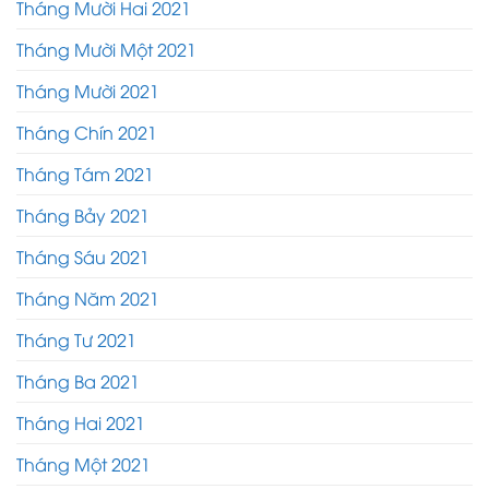
Tháng Mười Hai 2021
Tháng Mười Một 2021
Tháng Mười 2021
Tháng Chín 2021
Tháng Tám 2021
Tháng Bảy 2021
Tháng Sáu 2021
Tháng Năm 2021
Tháng Tư 2021
Tháng Ba 2021
Tháng Hai 2021
Tháng Một 2021