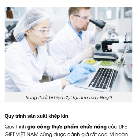
Trang thiết bị hiện đại tại nhà máy lifegift
Quy trình sản xuất khép kín
gia công thực phẩm chức năng
Quy trình
của LIFE
GIFT VIỆT NAM cũng được đánh giá rất cao. Vì hoàn