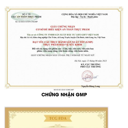
CHỨNG NHẬN GMP