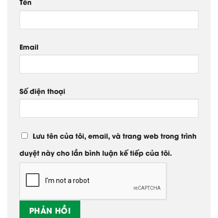
Tên
Email
Số điện thoại
Lưu tên của tôi, email, và trang web trong trình
duyệt này cho lần bình luận kế tiếp của tôi.