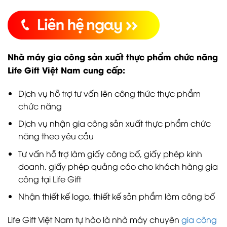
Nhà máy gia công sản xuất thực phẩm chức năng
Life Gift Việt Nam cung cấp:
Dịch vụ hỗ trợ tư vấn lên công thức thực phẩm
chức năng
Dịch vụ nhận gia công sản xuất thực phẩm chức
năng theo yêu cầu
Tư vấn hỗ trợ làm giấy công bố, giấy phép kinh
doanh, giấy phép quảng cáo cho khách hàng gia
công tại Life Gift
Nhận thiết kế logo, thiết kế sản phẩm làm công bố
Life Gift Việt Nam tự hào là nhà máy chuyên
gia công