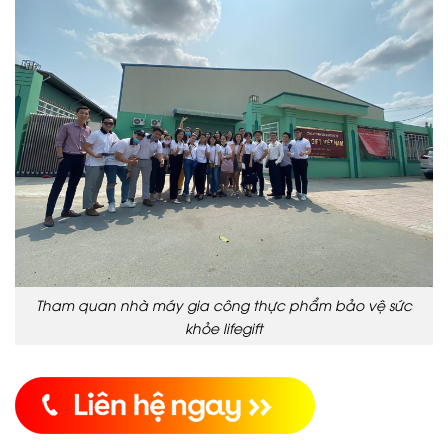
Tham quan nhà máy gia công thực phẩm bảo vệ sức
khỏe lifegift