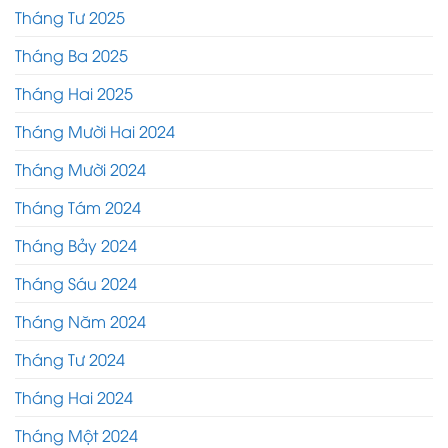
Tháng Tư 2025
Tháng Ba 2025
Tháng Hai 2025
Tháng Mười Hai 2024
Tháng Mười 2024
Tháng Tám 2024
Tháng Bảy 2024
Tháng Sáu 2024
Tháng Năm 2024
Tháng Tư 2024
Tháng Hai 2024
Tháng Một 2024