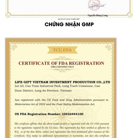
CHỨNG NHẬN GMP