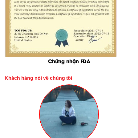
Chứng nhận FDA
Khách hàng nói về chúng tôi