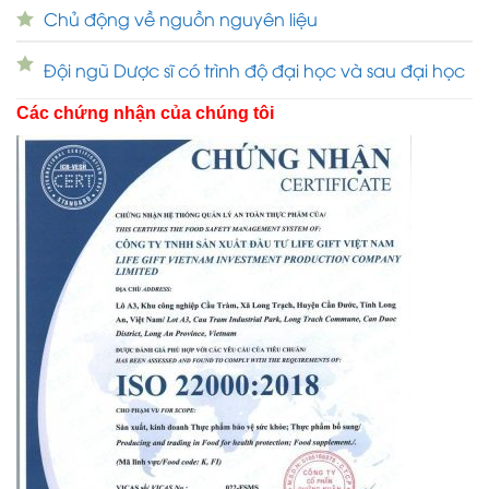
Chủ động về nguồn nguyên liệu
Đội ngũ Dược sĩ có trình độ đại học và sau đại học
Các chứng nhận của chúng tôi