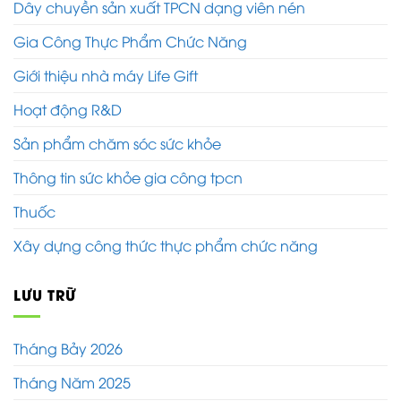
Dây chuyền sản xuất TPCN dạng viên nén
Gia Công Thực Phẩm Chức Năng
Giới thiệu nhà máy Life Gift
Hoạt động R&D
Sản phẩm chăm sóc sức khỏe
Thông tin sức khỏe gia công tpcn
Thuốc
Xây dựng công thức thực phẩm chức năng
LƯU TRỮ
Tháng Bảy 2026
Tháng Năm 2025