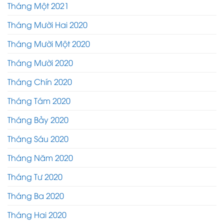
Tháng Một 2021
Tháng Mười Hai 2020
Tháng Mười Một 2020
Tháng Mười 2020
Tháng Chín 2020
Tháng Tám 2020
Tháng Bảy 2020
Tháng Sáu 2020
Tháng Năm 2020
Tháng Tư 2020
Tháng Ba 2020
Tháng Hai 2020