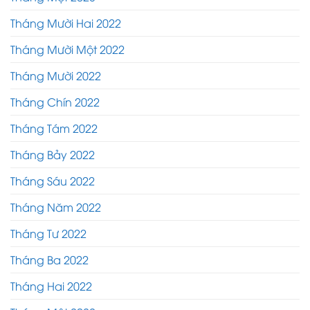
Tháng Mười Hai 2022
Tháng Mười Một 2022
Tháng Mười 2022
Tháng Chín 2022
Tháng Tám 2022
Tháng Bảy 2022
Tháng Sáu 2022
Tháng Năm 2022
Tháng Tư 2022
Tháng Ba 2022
Tháng Hai 2022