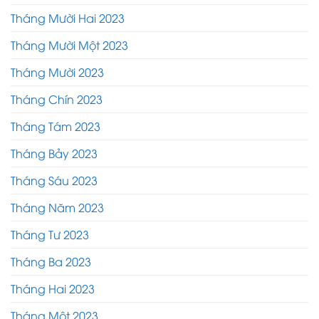
Tháng Mười Hai 2023
Tháng Mười Một 2023
Tháng Mười 2023
Tháng Chín 2023
Tháng Tám 2023
Tháng Bảy 2023
Tháng Sáu 2023
Tháng Năm 2023
Tháng Tư 2023
Tháng Ba 2023
Tháng Hai 2023
Tháng Một 2023