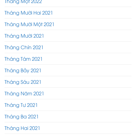
Tháng Một 2022
Tháng Mười Hai 2021
Tháng Mười Một 2021
Tháng Mười 2021
Tháng Chín 2021
Tháng Tám 2021
Tháng Bảy 2021
Tháng Sáu 2021
Tháng Năm 2021
Tháng Tư 2021
Tháng Ba 2021
Tháng Hai 2021