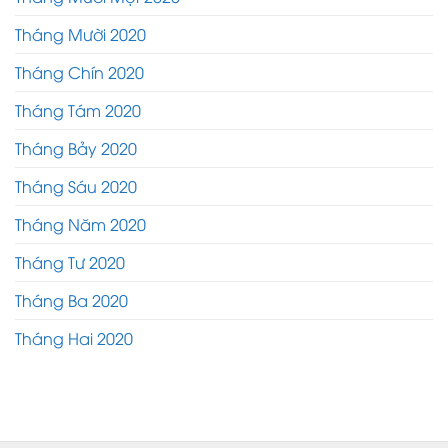
Tháng Mười 2020
Tháng Chín 2020
Tháng Tám 2020
Tháng Bảy 2020
Tháng Sáu 2020
Tháng Năm 2020
Tháng Tư 2020
Tháng Ba 2020
Tháng Hai 2020