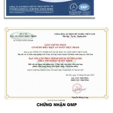
CHỨNG NHẬN GMP