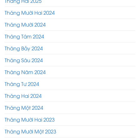
Tháng Hai 2025
Tháng Mười Hai 2024
Tháng Mười 2024
Tháng Tám 2024
Tháng Bảy 2024
Tháng Sáu 2024
Tháng Năm 2024
Tháng Tư 2024
Tháng Hai 2024
Tháng Một 2024
Tháng Mười Hai 2023
Tháng Mười Một 2023