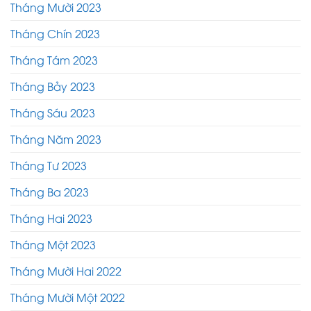
Tháng Mười 2023
Tháng Chín 2023
Tháng Tám 2023
Tháng Bảy 2023
Tháng Sáu 2023
Tháng Năm 2023
Tháng Tư 2023
Tháng Ba 2023
Tháng Hai 2023
Tháng Một 2023
Tháng Mười Hai 2022
Tháng Mười Một 2022