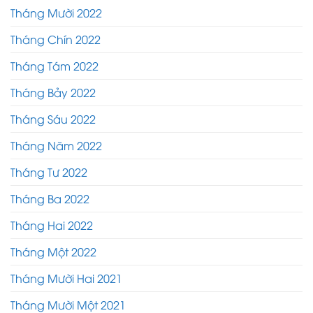
Tháng Mười 2022
Tháng Chín 2022
Tháng Tám 2022
Tháng Bảy 2022
Tháng Sáu 2022
Tháng Năm 2022
Tháng Tư 2022
Tháng Ba 2022
Tháng Hai 2022
Tháng Một 2022
Tháng Mười Hai 2021
Tháng Mười Một 2021