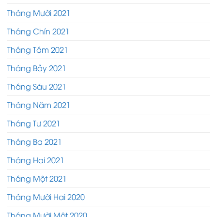
Tháng Mười 2021
Tháng Chín 2021
Tháng Tám 2021
Tháng Bảy 2021
Tháng Sáu 2021
Tháng Năm 2021
Tháng Tư 2021
Tháng Ba 2021
Tháng Hai 2021
Tháng Một 2021
Tháng Mười Hai 2020
Tháng Mười Một 2020