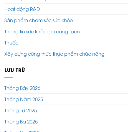
Hoạt động R&D
Sản phẩm chăm sóc sức khỏe
Thông tin sức khỏe gia công tpcn
Thuốc
Xây dựng công thức thực phẩm chức năng
LƯU TRỮ
Tháng Bảy 2026
Tháng Năm 2025
Tháng Tư 2025
Tháng Ba 2025