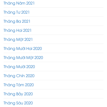
Tháng Năm 2021
Tháng Tư 2021
Tháng Ba 2021
Tháng Hai 2021
Tháng Một 2021
Tháng Mười Hai 2020
Tháng Mười Một 2020
Tháng Mười 2020
Tháng Chín 2020
Tháng Tám 2020
Tháng Bảy 2020
Tháng Sáu 2020