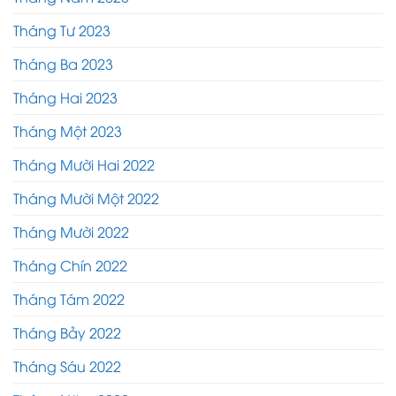
Tháng Tư 2023
Tháng Ba 2023
Tháng Hai 2023
Tháng Một 2023
Tháng Mười Hai 2022
Tháng Mười Một 2022
Tháng Mười 2022
Tháng Chín 2022
Tháng Tám 2022
Tháng Bảy 2022
Tháng Sáu 2022