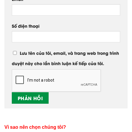
Số điện thoại
Lưu tên của tôi, email, và trang web trong trình
duyệt này cho lần bình luận kế tiếp của tôi.
Vì sao nên chọn chúng tôi?