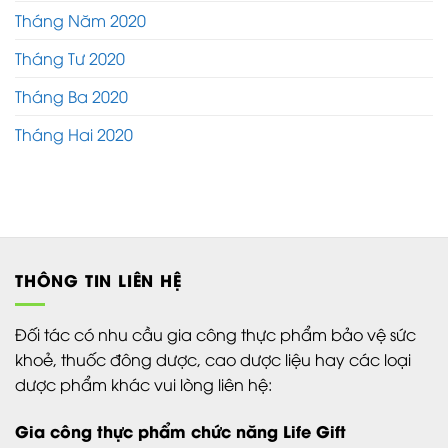
Tháng Năm 2020
Tháng Tư 2020
Tháng Ba 2020
Tháng Hai 2020
THÔNG TIN LIÊN HỆ
Đối tác có nhu cầu gia công thực phẩm bảo vệ sức
khoẻ, thuốc đông dược, cao dược liệu hay các loại
dược phẩm khác vui lòng liên hệ:
Gia công thực phẩm chức năng Life Gift