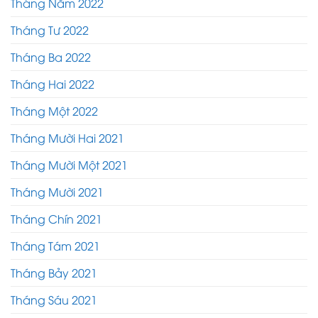
Tháng Năm 2022
Tháng Tư 2022
Tháng Ba 2022
Tháng Hai 2022
Tháng Một 2022
Tháng Mười Hai 2021
Tháng Mười Một 2021
Tháng Mười 2021
Tháng Chín 2021
Tháng Tám 2021
Tháng Bảy 2021
Tháng Sáu 2021