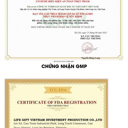
CHỨNG NHẬN GMP