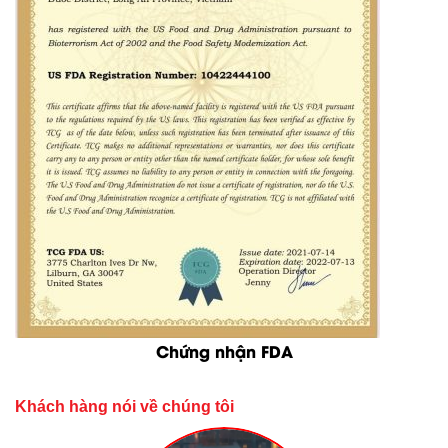
Chứng nhận FDA
Khách hàng nói về chúng tôi