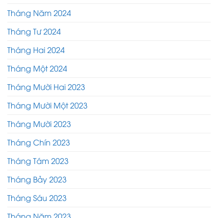
Tháng Năm 2024
Tháng Tư 2024
Tháng Hai 2024
Tháng Một 2024
Tháng Mười Hai 2023
Tháng Mười Một 2023
Tháng Mười 2023
Tháng Chín 2023
Tháng Tám 2023
Tháng Bảy 2023
Tháng Sáu 2023
Tháng Năm 2023