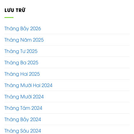
LƯU TRỮ
Tháng Bảy 2026
Tháng Năm 2025
Tháng Tư 2025
Tháng Ba 2025
Tháng Hai 2025
Tháng Mười Hai 2024
Tháng Mười 2024
Tháng Tám 2024
Tháng Bảy 2024
Tháng Sáu 2024