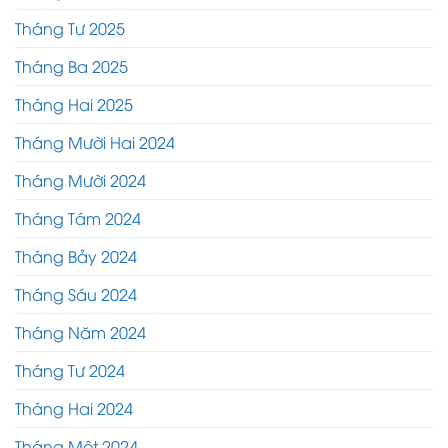
Tháng Tư 2025
Tháng Ba 2025
Tháng Hai 2025
Tháng Mười Hai 2024
Tháng Mười 2024
Tháng Tám 2024
Tháng Bảy 2024
Tháng Sáu 2024
Tháng Năm 2024
Tháng Tư 2024
Tháng Hai 2024
Tháng Một 2024