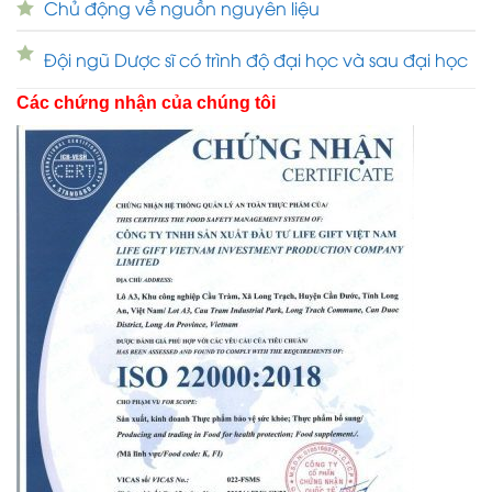
Chủ động về nguồn nguyên liệu
Đội ngũ Dược sĩ có trình độ đại học và sau đại học
Các chứng nhận của chúng tôi