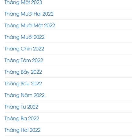
Tháng Một 2023
Tháng Mười Hai 2022
Tháng Mười Một 2022
Tháng Mười 2022
Tháng Chín 2022
Tháng Tám 2022
Tháng Bảy 2022
Tháng Sáu 2022
Tháng Năm 2022
Tháng Tư 2022
Tháng Ba 2022
Tháng Hai 2022