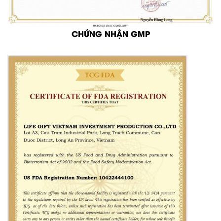
CHỨNG NHẬN GMP