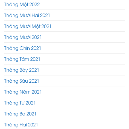
Tháng Một 2022
Tháng Mười Hai 2021
Tháng Mười Một 2021
Tháng Mười 2021
Tháng Chín 2021
Tháng Tám 2021
Tháng Bảy 2021
Tháng Sáu 2021
Tháng Năm 2021
Tháng Tư 2021
Tháng Ba 2021
Tháng Hai 2021