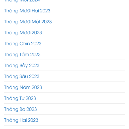
Tháng Mười Hai 2023
Tháng Mười Một 2023
Tháng Mười 2023
Tháng Chín 2023
Tháng Tám 2023
Tháng Bảy 2023
Tháng Sáu 2023
Tháng Năm 2023
Tháng Tư 2023
Tháng Ba 2023
Tháng Hai 2023