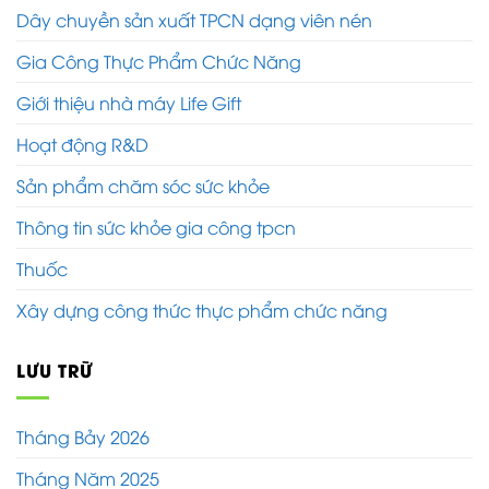
Dây chuyền sản xuất TPCN dạng viên nén
Gia Công Thực Phẩm Chức Năng
Giới thiệu nhà máy Life Gift
Hoạt động R&D
Sản phẩm chăm sóc sức khỏe
Thông tin sức khỏe gia công tpcn
Thuốc
Xây dựng công thức thực phẩm chức năng
LƯU TRỮ
Tháng Bảy 2026
Tháng Năm 2025