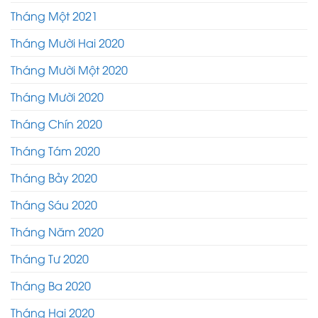
Tháng Một 2021
Tháng Mười Hai 2020
Tháng Mười Một 2020
Tháng Mười 2020
Tháng Chín 2020
Tháng Tám 2020
Tháng Bảy 2020
Tháng Sáu 2020
Tháng Năm 2020
Tháng Tư 2020
Tháng Ba 2020
Tháng Hai 2020