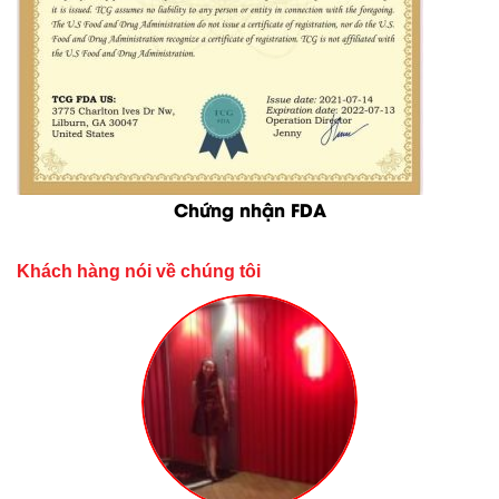
Chứng nhận FDA
Khách hàng nói về chúng tôi