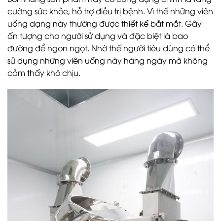
cường sức khỏe, hỗ trợ điều trị bệnh. Vì thế những viên
uống dạng này thường được thiết kế bắt mắt. Gây
ấn tượng cho người sử dụng và đặc biệt là bao
đường để ngon ngọt. Nhờ thế người tiêu dùng có thể
sử dụng những viên uống này hàng ngày mà không
cảm thấy khó chịu.