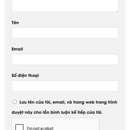
Tên
Email
Số điện thoại
Lưu tên của tôi, email, và trang web trong trình
duyệt này cho lần bình luận kế tiếp của tôi.