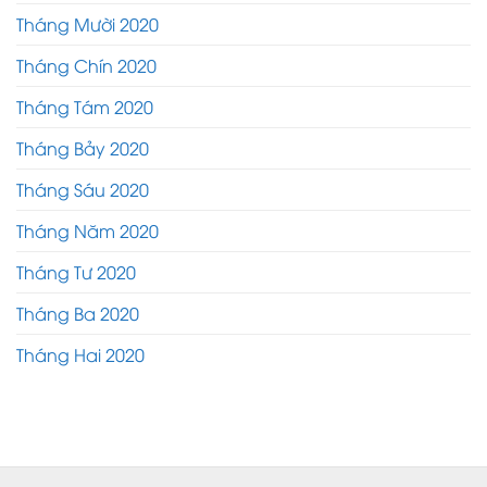
Tháng Mười 2020
Tháng Chín 2020
Tháng Tám 2020
Tháng Bảy 2020
Tháng Sáu 2020
Tháng Năm 2020
Tháng Tư 2020
Tháng Ba 2020
Tháng Hai 2020