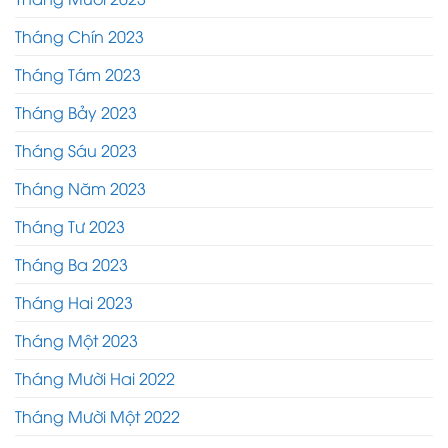
Tháng Chín 2023
Tháng Tám 2023
Tháng Bảy 2023
Tháng Sáu 2023
Tháng Năm 2023
Tháng Tư 2023
Tháng Ba 2023
Tháng Hai 2023
Tháng Một 2023
Tháng Mười Hai 2022
Tháng Mười Một 2022