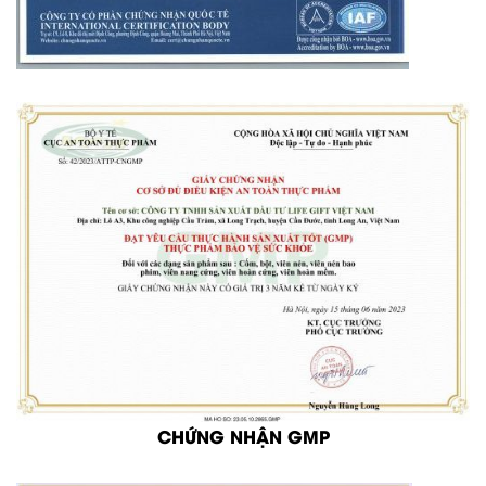
CHỨNG NHẬN GMP