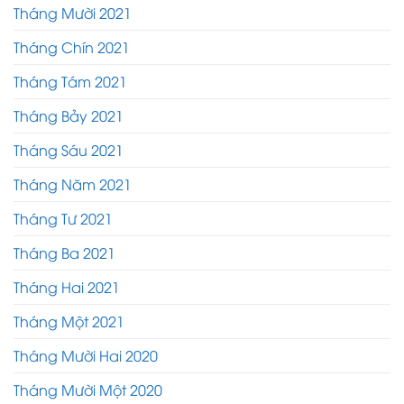
Tháng Mười 2021
Tháng Chín 2021
Tháng Tám 2021
Tháng Bảy 2021
Tháng Sáu 2021
Tháng Năm 2021
Tháng Tư 2021
Tháng Ba 2021
Tháng Hai 2021
Tháng Một 2021
Tháng Mười Hai 2020
Tháng Mười Một 2020