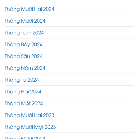
Tháng Mười Hai 2024
Tháng Mười 2024
Tháng Tám 2024
Tháng Bảy 2024
Tháng Sáu 2024
Tháng Năm 2024
Tháng Tư 2024
Tháng Hai 2024
Tháng Một 2024
Tháng Mười Hai 2023
Tháng Mười Một 2023
Tháng Mười 2023