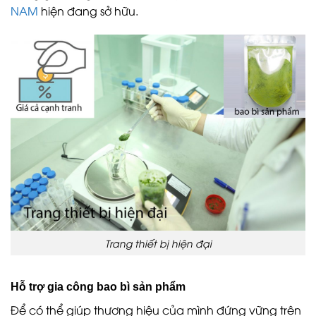
NAM
hiện đang sở hữu.
Trang thiết bị hiện đại
Hỗ trợ gia công bao bì sản phẩm
Để có thể giúp thương hiệu của mình đứng vững trên