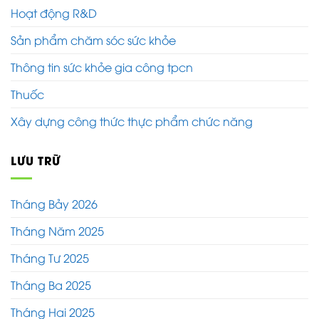
Hoạt động R&D
Sản phẩm chăm sóc sức khỏe
Thông tin sức khỏe gia công tpcn
Thuốc
Xây dựng công thức thực phẩm chức năng
LƯU TRỮ
Tháng Bảy 2026
Tháng Năm 2025
Tháng Tư 2025
Tháng Ba 2025
Tháng Hai 2025