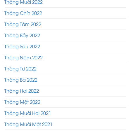
Tháng Mười 2022
Tháng Chín 2022
Tháng Tám 2022
Tháng Bảy 2022
Tháng Sáu 2022
Tháng Năm 2022
Tháng Tư 2022
Tháng Ba 2022
Tháng Hai 2022
Tháng Một 2022
Tháng Mười Hai 2021
Tháng Mười Một 2021